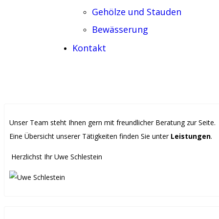
Gehölze und Stauden
Bewässerung
Kontakt
Unser Team steht Ihnen gern mit freundlicher Beratung zur Seite.
Eine Übersicht unserer Tätigkeiten finden Sie unter
Leistungen
.
Herzlichst Ihr Uwe Schlestein