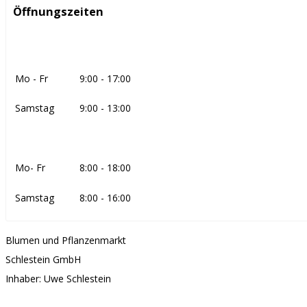
Öffnungszeiten
Mo - Fr
9:00 - 17:00
Samstag
9:00 - 13:00
Mo- Fr
8:00 - 18:00
Samstag
8:00 - 16:00
Blumen und Pflanzenmarkt
Schlestein GmbH
Inhaber: Uwe Schlestein