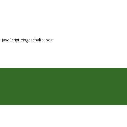
JavaScript eingeschaltet sein.