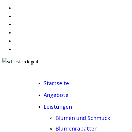
Startseite
Angebote
Leistungen
Blumen und Schmuck
Blumenrabatten