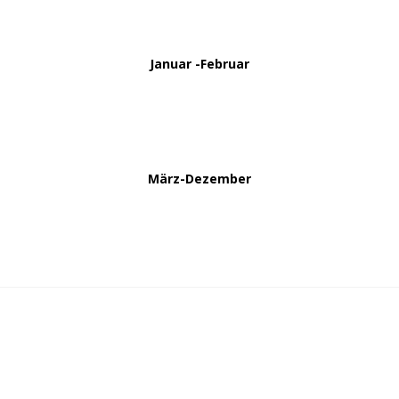
Januar -Februar
März-Dezember