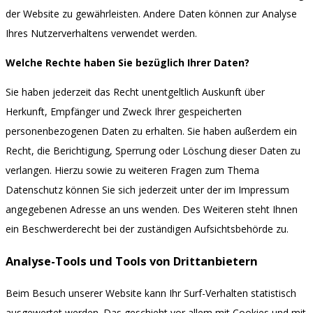
der Website zu gewährleisten. Andere Daten können zur Analyse
Ihres Nutzerverhaltens verwendet werden.
Welche Rechte haben Sie bezüglich Ihrer Daten?
Sie haben jederzeit das Recht unentgeltlich Auskunft über
Herkunft, Empfänger und Zweck Ihrer gespeicherten
personenbezogenen Daten zu erhalten. Sie haben außerdem ein
Recht, die Berichtigung, Sperrung oder Löschung dieser Daten zu
verlangen. Hierzu sowie zu weiteren Fragen zum Thema
Datenschutz können Sie sich jederzeit unter der im Impressum
angegebenen Adresse an uns wenden. Des Weiteren steht Ihnen
ein Beschwerderecht bei der zuständigen Aufsichtsbehörde zu.
Analyse-Tools und Tools von Drittanbietern
Beim Besuch unserer Website kann Ihr Surf-Verhalten statistisch
ausgewertet werden. Das geschieht vor allem mit Cookies und mit