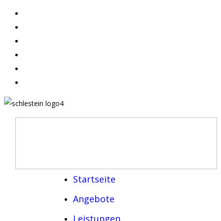
Startseite
Angebote
Leistungen