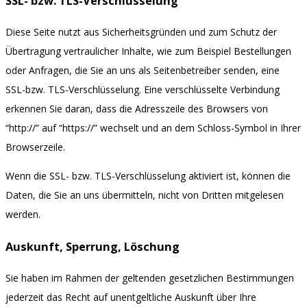
SSL- bzw. TLS-Verschlüsselung
Diese Seite nutzt aus Sicherheitsgründen und zum Schutz der
Übertragung vertraulicher Inhalte, wie zum Beispiel Bestellungen
oder Anfragen, die Sie an uns als Seitenbetreiber senden, eine
SSL-bzw. TLS-Verschlüsselung. Eine verschlüsselte Verbindung
erkennen Sie daran, dass die Adresszeile des Browsers von
“http://” auf “https://” wechselt und an dem Schloss-Symbol in Ihrer
Browserzeile.
Wenn die SSL- bzw. TLS-Verschlüsselung aktiviert ist, können die
Daten, die Sie an uns übermitteln, nicht von Dritten mitgelesen
werden.
Auskunft, Sperrung, Löschung
Sie haben im Rahmen der geltenden gesetzlichen Bestimmungen
jederzeit das Recht auf unentgeltliche Auskunft über Ihre