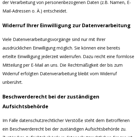
der Verarbeitung von personenbezogenen Daten (z.B. Namen, E-
Mail-Adressen o. Ä.) entscheidet.
Widerruf Ihrer Einwilligung zur Datenverarbeitung
Viele Datenverarbeitungsvorgänge sind nur mit Ihrer
ausdrücklichen Einwilligung möglich. Sie können eine bereits
erteilte Einwilligung jederzeit widerrufen. Dazu reicht eine formlose
Mitteilung per E-Mail an uns. Die Rechtmäßigkeit der bis zum
Widerruf erfolgten Datenverarbeitung bleibt vom Widerruf
unberührt.
Beschwerderecht bei der zuständigen
Aufsichtsbehörde
Im Falle datenschutzrechtlicher Verstöße steht dem Betroffenen
ein Beschwerderecht bei der zuständigen Aufsichtsbehörde zu.