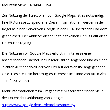
Mountain View, CA 94043, USA.
Zur Nutzung der Funktionen von Google Maps ist es notwendig,
Ihre IP Adresse zu speichern. Diese Informationen werden in der
Regel an einen Server von Google in den USA übertragen und dort
gespeichert. Der Anbieter dieser Seite hat keinen Einfluss auf diese
Datenübertragung.
Die Nutzung von Google Maps erfolgt im Interesse einer
ansprechenden Darstellung unserer Online-Angebote und an einer
leichten Auffindbarkeit der von uns auf der Website angegebenen
Orte. Dies stellt ein berechtigtes Interesse im Sinne von Art. 6 Abs.
1 lit. f DSGVO dar.
Mehr Informationen zum Umgang mit Nutzerdaten finden Sie in
der Datenschutzerklärung von Google:
https://www.google.de/intl/de/policies/privacy/
.