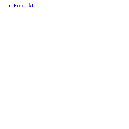
Kontakt