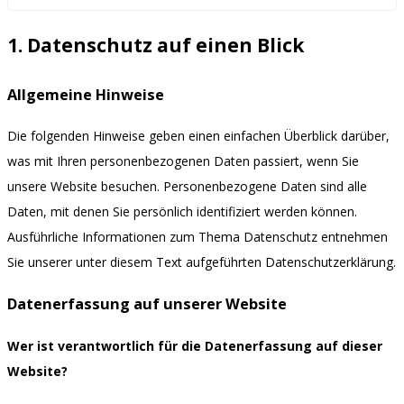
1. Datenschutz auf einen Blick
Allgemeine Hinweise
Die folgenden Hinweise geben einen einfachen Überblick darüber,
was mit Ihren personenbezogenen Daten passiert, wenn Sie
unsere Website besuchen. Personenbezogene Daten sind alle
Daten, mit denen Sie persönlich identifiziert werden können.
Ausführliche Informationen zum Thema Datenschutz entnehmen
Sie unserer unter diesem Text aufgeführten Datenschutzerklärung.
Datenerfassung auf unserer Website
Wer ist verantwortlich für die Datenerfassung auf dieser
Website?