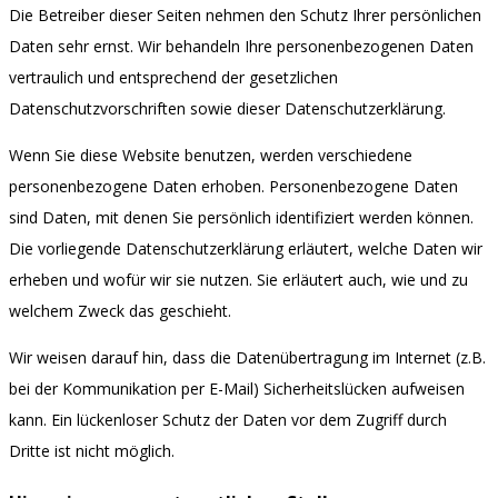
Die Betreiber dieser Seiten nehmen den Schutz Ihrer persönlichen
Daten sehr ernst. Wir behandeln Ihre personenbezogenen Daten
vertraulich und entsprechend der gesetzlichen
Datenschutzvorschriften sowie dieser Datenschutzerklärung.
Wenn Sie diese Website benutzen, werden verschiedene
personenbezogene Daten erhoben. Personenbezogene Daten
sind Daten, mit denen Sie persönlich identifiziert werden können.
Die vorliegende Datenschutzerklärung erläutert, welche Daten wir
erheben und wofür wir sie nutzen. Sie erläutert auch, wie und zu
welchem Zweck das geschieht.
Wir weisen darauf hin, dass die Datenübertragung im Internet (z.B.
bei der Kommunikation per E-Mail) Sicherheitslücken aufweisen
kann. Ein lückenloser Schutz der Daten vor dem Zugriff durch
Dritte ist nicht möglich.