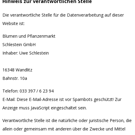
Hinweis zur verantwortlichen Stelle
Die verantwortliche Stelle für die Datenverarbeitung auf dieser
Website ist:
Blumen und Pflanzenmarkt
Schlestein GmbH
Inhaber: Uwe Schlestein
16348 Wandlitz
Bahnstr. 10a
Telefon: 033 397 / 6 23 94
E-Mail:
Diese E-Mail-Adresse ist vor Spambots geschützt! Zur
Anzeige muss JavaScript eingeschaltet sein.
Verantwortliche Stelle ist die natürliche oder juristische Person, die
allein oder gemeinsam mit anderen über die Zwecke und Mittel