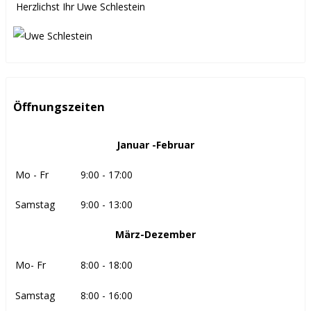
Herzlichst Ihr Uwe Schlestein
Öffnungszeiten
Januar -Februar
Mo - Fr
9:00 - 17:00
Samstag
9:00 - 13:00
März-Dezember
Mo- Fr
8:00 - 18:00
Samstag
8:00 - 16:00