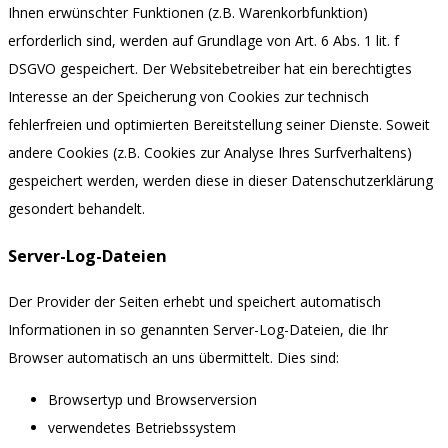
Ihnen erwünschter Funktionen (z.B. Warenkorbfunktion)
erforderlich sind, werden auf Grundlage von Art. 6 Abs. 1 lit. f
DSGVO gespeichert. Der Websitebetreiber hat ein berechtigtes
Interesse an der Speicherung von Cookies zur technisch
fehlerfreien und optimierten Bereitstellung seiner Dienste. Soweit
andere Cookies (z.B. Cookies zur Analyse Ihres Surfverhaltens)
gespeichert werden, werden diese in dieser Datenschutzerklärung
gesondert behandelt.
Server-Log-Dateien
Der Provider der Seiten erhebt und speichert automatisch
Informationen in so genannten Server-Log-Dateien, die Ihr
Browser automatisch an uns übermittelt. Dies sind:
Browsertyp und Browserversion
verwendetes Betriebssystem