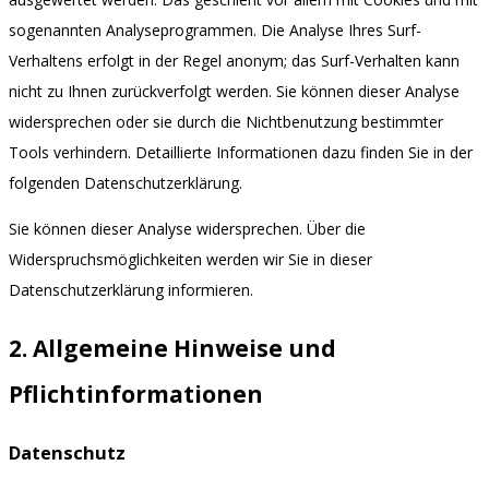
sogenannten Analyseprogrammen. Die Analyse Ihres Surf-
Verhaltens erfolgt in der Regel anonym; das Surf-Verhalten kann
nicht zu Ihnen zurückverfolgt werden. Sie können dieser Analyse
widersprechen oder sie durch die Nichtbenutzung bestimmter
Tools verhindern. Detaillierte Informationen dazu finden Sie in der
folgenden Datenschutzerklärung.
Sie können dieser Analyse widersprechen. Über die
Widerspruchsmöglichkeiten werden wir Sie in dieser
Datenschutzerklärung informieren.
2. Allgemeine Hinweise und
Pflichtinformationen
Datenschutz