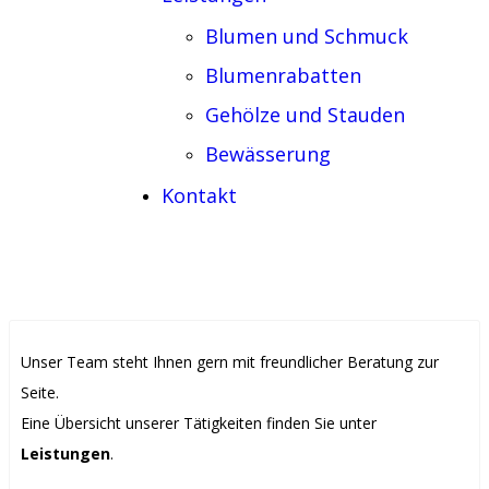
Blumen und Schmuck
Blumenrabatten
Gehölze und Stauden
Bewässerung
Kontakt
Unser Team steht Ihnen gern mit freundlicher Beratung zur
Seite.
Eine Übersicht unserer Tätigkeiten finden Sie unter
Leistungen
.