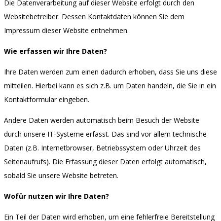
Die Datenverarbeitung auf dieser Website erfolgt durch den
Websitebetreiber. Dessen Kontaktdaten können Sie dem
Impressum dieser Website entnehmen.
Wie erfassen wir Ihre Daten?
Ihre Daten werden zum einen dadurch erhoben, dass Sie uns diese
mitteilen. Hierbei kann es sich z.B. um Daten handeln, die Sie in ein
Kontaktformular eingeben.
Andere Daten werden automatisch beim Besuch der Website
durch unsere IT-Systeme erfasst. Das sind vor allem technische
Daten (z.B. Internetbrowser, Betriebssystem oder Uhrzeit des
Seitenaufrufs). Die Erfassung dieser Daten erfolgt automatisch,
sobald Sie unsere Website betreten.
Wofür nutzen wir Ihre Daten?
Ein Teil der Daten wird erhoben, um eine fehlerfreie Bereitstellung