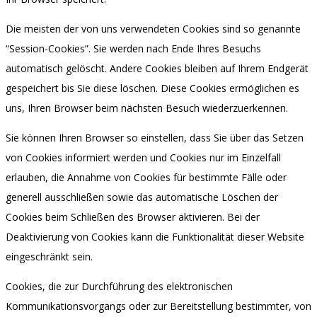
Die meisten der von uns verwendeten Cookies sind so genannte
“Session-Cookies”. Sie werden nach Ende Ihres Besuchs
automatisch gelöscht. Andere Cookies bleiben auf Ihrem Endgerät
gespeichert bis Sie diese löschen. Diese Cookies ermöglichen es
uns, Ihren Browser beim nächsten Besuch wiederzuerkennen.
Sie können Ihren Browser so einstellen, dass Sie über das Setzen
von Cookies informiert werden und Cookies nur im Einzelfall
erlauben, die Annahme von Cookies für bestimmte Fälle oder
generell ausschließen sowie das automatische Löschen der
Cookies beim Schließen des Browser aktivieren. Bei der
Deaktivierung von Cookies kann die Funktionalität dieser Website
eingeschränkt sein.
Cookies, die zur Durchführung des elektronischen
Kommunikationsvorgangs oder zur Bereitstellung bestimmter, von