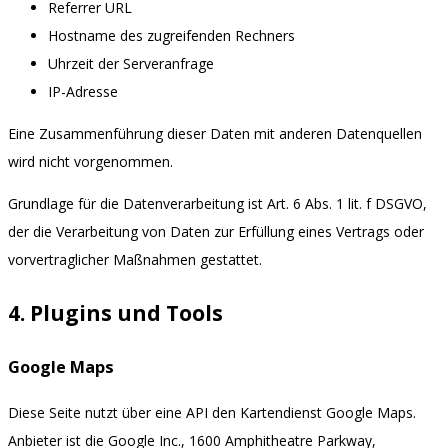
Referrer URL
Hostname des zugreifenden Rechners
Uhrzeit der Serveranfrage
IP-Adresse
Eine Zusammenführung dieser Daten mit anderen Datenquellen
wird nicht vorgenommen.
Grundlage für die Datenverarbeitung ist Art. 6 Abs. 1 lit. f DSGVO,
der die Verarbeitung von Daten zur Erfüllung eines Vertrags oder
vorvertraglicher Maßnahmen gestattet.
4. Plugins und Tools
Google Maps
Diese Seite nutzt über eine API den Kartendienst Google Maps.
Anbieter ist die Google Inc., 1600 Amphitheatre Parkway,