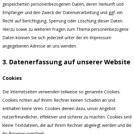
gespeicherten personenbezogenen Daten, deren Herkunft und
Empfänger und den Zweck der Datenverarbeitung und ggf. ein
Recht auf Berichtigung, Sperrung oder Löschung dieser Daten.
Hierzu sowie zu weiteren Fragen zum Thema personenbezogene
Daten können Sie sich jederzeit unter der im Impressum
angegebenen Adresse an uns wenden.
3. Datenerfassung auf unserer Website
Cookies
Die Internetseiten verwenden teilweise so genannte Cookies.
Cookies richten auf Ihrem Rechner keinen Schaden an und
enthalten keine Viren. Cookies dienen dazu, unser Angebot
nutzerfreundlicher, effektiver und sicherer zu machen. Cookies sind
kleine Textdateien, die auf Ihrem Rechner abgelegt werden und die
Ihr Browser speichert.